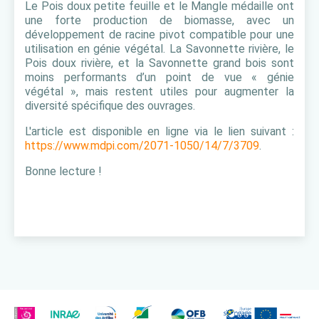
Le Pois doux petite feuille et le Mangle médaille ont
une forte production de biomasse, avec un
développement de racine pivot compatible pour une
utilisation en génie végétal. La Savonnette rivière, le
Pois doux rivière, et la Savonnette grand bois sont
moins performants d’un point de vue « génie
végétal », mais restent utiles pour augmenter la
diversité spécifique des ouvrages.
L'article est disponible en ligne via le lien suivant :
https://www.mdpi.com/2071-1050/14/7/3709
.
Bonne lecture !