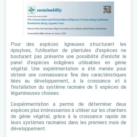
Pour des espèces ligneuses structurant les
ripisylves, l’utilisation de plantules d'espèces ne
bouturant pas présente une possibilité d’enrichir le
panel d’espèces indigènes utilisables en génie
végétal. Une expérimentation a été menée pour
obtenir une connaissance fine des caractéristiques
liées au développement, à la croissance et à
l’installation du système racinaire de 5 espèces de
légumineuses choisies.
L’expérimentation a permis de déterminer deux
espèces plus intéressantes à utiliser sur les chantiers
de génie végétal, grâce à la croissance rapide de
leurs systèmes racinaires dans les premiers mois de
développement.