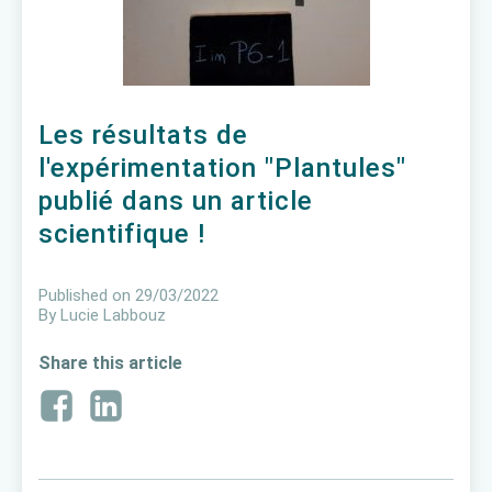
Les résultats de
l'expérimentation "Plantules"
publié dans un article
scientifique !
Published on
29/03/2022
By
Lucie Labbouz
Share this article