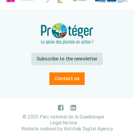
Subscribe to the newsletter
Contact us
© 2020 Parc national de la Guadeloupe
Legal Notice
Website realised by Katchak Digital Agency