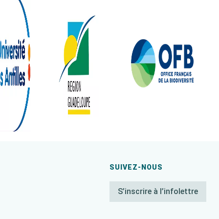
SUIVEZ-NOUS
S’inscrire à l’infolettre