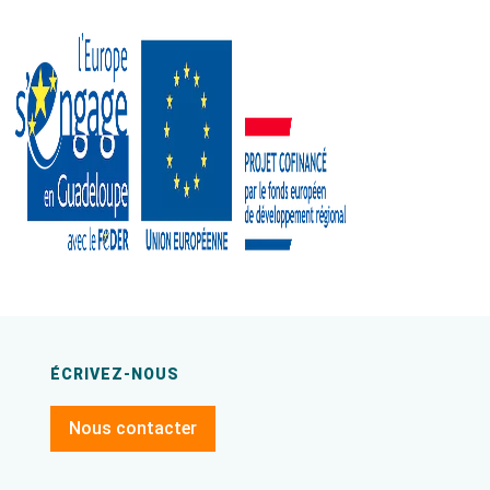
ÉCRIVEZ-NOUS
Nous contacter