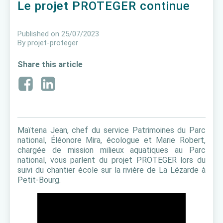
Le projet PROTEGER continue
Published on
25/07/2023
By
projet-proteger
Share this article
Maïtena Jean, chef du service Patrimoines du Parc
national, Éléonore Mira, écologue et Marie Robert,
chargée de mission milieux aquatiques au Parc
national, vous parlent du projet PROTEGER lors du
suivi du chantier école sur la rivière de La Lézarde à
Petit-Bourg.