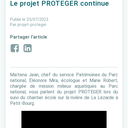
Le projet PROTEGER continue
Publié le
25/07/2023
Par
projet-proteger
Partager l'article
Maïtena Jean, chef du service Patrimoines du Parc
national, Éléonore Mira, écologue et Marie Robert,
chargée de mission milieux aquatiques au Parc
national, vous parlent du projet PROTEGER lors du
suivi du chantier école sur la rivière de La Lézarde à
Petit-Bourg.