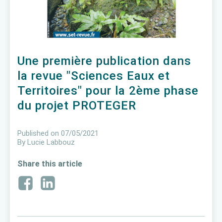
Une première publication dans
la revue "Sciences Eaux et
Territoires" pour la 2ème phase
du projet PROTEGER
Published on
07/05/2021
By
Lucie Labbouz
Share this article