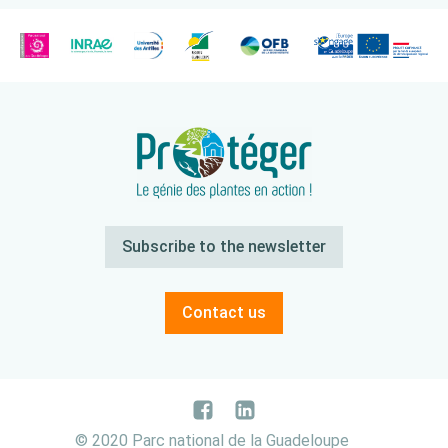
Subscribe to the newsletter
Contact us
© 2020 Parc national de la Guadeloupe