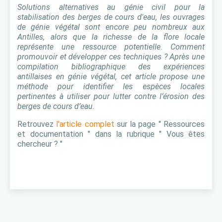
Solutions alternatives au génie civil pour la
stabilisation des berges de cours d'eau, les ouvrages
de génie végétal sont encore peu nombreux aux
Antilles, alors que la richesse de la flore locale
représente une ressource potentielle. Comment
promouvoir et développer ces techniques ? Après une
compilation bibliographique des expériences
antillaises en génie végétal, cet article propose une
méthode pour identifier les espèces locales
pertinentes à utiliser pour lutter contre l’érosion des
berges de cours d’eau.
Retrouvez
l'article complet
sur la page " Ressources
et documentation " dans la rubrique " Vous êtes
chercheur ? "