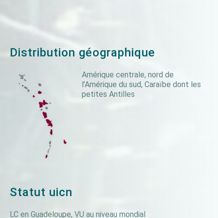
Distribution géographique
Amérique centrale, nord de
l’Amérique du sud, Caraïbe dont les
petites Antilles
Statut uicn
LC en Guadeloupe, VU au niveau mondial