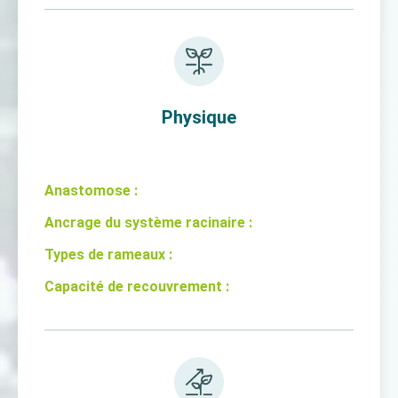
Physique
Anastomose :
Ancrage du système racinaire :
Types de rameaux :
Capacité de recouvrement :