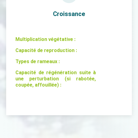
Croissance
Multiplication végétative :
Capacité de reproduction :
Types de rameaux :
Capacité de régénération suite à
une perturbation (si rabotée,
coupée, affouillée) :