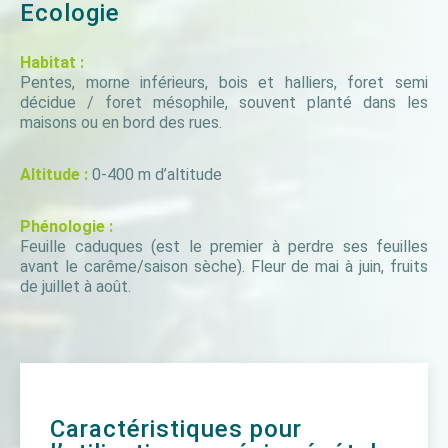
Ecologie
Habitat :
Pentes, morne inférieurs, bois et halliers, foret semi
décidue / foret mésophile, souvent planté dans les
maisons ou en bord des rues.
Altitude :
0-400 m d’altitude
Phénologie :
Feuille caduques (est le premier à perdre ses feuilles
avant le carême/saison sèche). Fleur de mai à juin, fruits
de juillet à août.
Caractéristiques pour