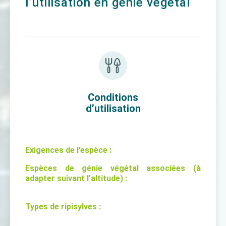
l’utilisation en génie végétal
Conditions
d’utilisation
Exigences de l’espèce :
Espèces de génie végétal associées (à
adapter suivant l’altitude) :
Types de ripisylves :