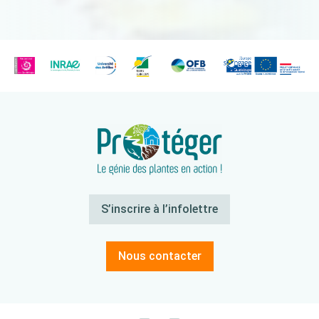
S’inscrire à l’infolettre
Nous contacter