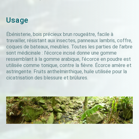
Usage
Ébénisterie, bois précieux brun rougeâtre, facile à
travailler, résistant aux insectes, panneaux lambris, coffre,
coques de bateaux, meubles. Toutes les parties de l’arbre
sont médicinale : l’écorce incisé donne une gomme
ressemblant à la gomme arabique, l’écorce en poudre est
utilisée comme tonique, contre la fièvre. Écorce amère et
astringente. Fruits anthelminthique, huile utilisée pour la
cicatrisation des blessure et brûlures.