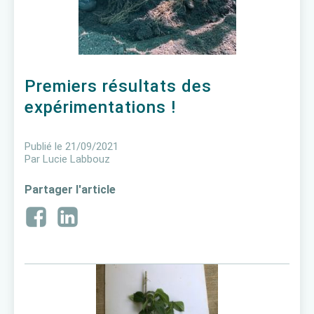
Premiers résultats des
expérimentations !
Publié le
21/09/2021
Par
Lucie Labbouz
Partager l'article