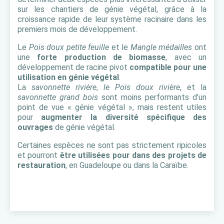
sur les chantiers de génie végétal, grâce à la
croissance rapide de leur système racinaire dans les
premiers mois de développement.
Le
Pois doux petite feuille
et le
Mangle médailles
ont
une
forte production de biomasse
, avec un
développement de racine pivot
compatible pour une
utilisation en génie végétal
.
La
savonnette rivière
,
le Pois doux rivière
, et la
savonnette grand bois
sont moins performants d’un
point de vue « génie végétal », mais restent utiles
pour
augmenter la diversité spécifique des
ouvrages
de génie végétal.
Certaines espèces ne sont pas strictement ripicoles
et pourront
être utilisées pour dans des projets de
restauration
, en Guadeloupe ou dans la Caraïbe.