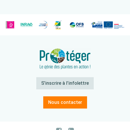
S’inscrire à l’infolettre
Nous contacter