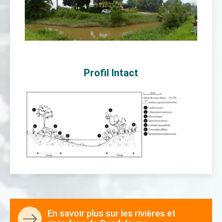
Profil Intact
En savoir plus sur les rivières et