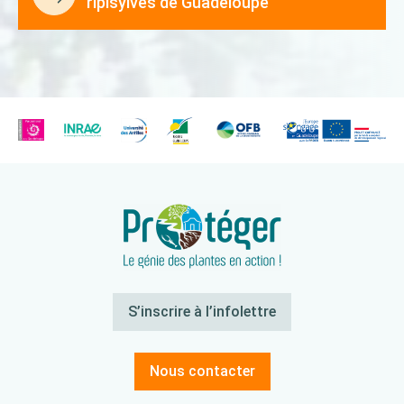
ripisylves de Guadeloupe
S’inscrire à l’infolettre
Nous contacter