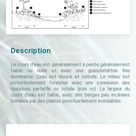
Description
Le cours d’eau est généralement à pente généralement
faible ou nulle et avec une granulométrie fine
dominante. L’eau est douce et turbide. Le milieu est
potentiellement forestier avec une connexion des
ripisylves partielle ou totale (non vu). La largeur du
cours d’eau est faible, avec des berges peu inclinées
bordées par des plaines ponctuellement inondables.