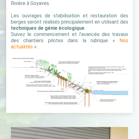
Rivière à Goyaves.
Les ouvrages de stabilisation et restauration des
berges seront réalisés principalement en utilisant des
techniques de génie écologique
.
Suivez le commencement et l’avancée des travaux
des chantiers pilotes dans la rubrique «
Nos
actualités
».