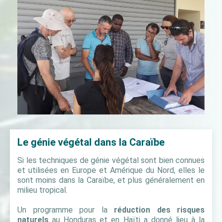
Le génie végétal dans la Caraïbe
Si les techniques de génie végétal sont bien connues
et utilisées en Europe et Amérique du Nord, elles le
sont moins dans la Caraïbe, et plus généralement en
milieu tropical.
Un programme pour la
réduction des risques
naturels
au Honduras et en Haïti a donné lieu à la