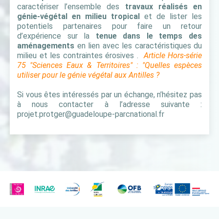
caractériser l’ensemble des
travaux réalisés en
génie-végétal en milieu tropical
et de lister les
potentiels partenaires pour faire un retour
d’expérience sur la
tenue dans le temps des
aménagements
en lien avec les caractéristiques du
milieu et les contraintes érosives .
Article Hors-série
75 "Sciences Eaux & Territoires" : "Quelles espèces
utiliser pour le génie végétal aux Antilles ?
Si vous êtes intéressés par un échange, n’hésitez pas
à nous contacter à l’adresse suivante :
projet.protger@guadeloupe-parcnational.fr