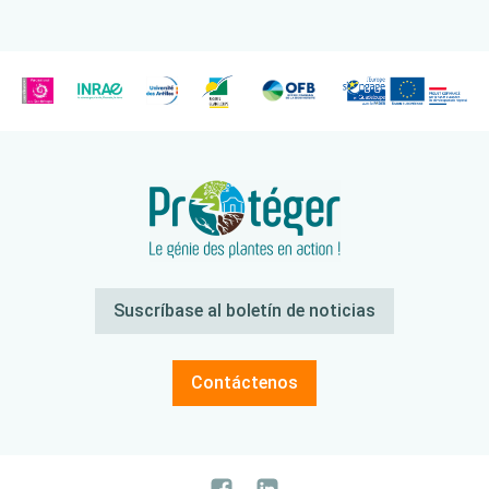
Suscríbase al boletín de noticias
Contáctenos