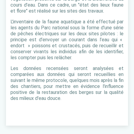
cours d’eau. Dans ce cadre, un "état des lieux faune
et flore" est réalisé sur les sites des travaux.
L'inventaire de la faune aquatique a été effectué par
les agents du Parc national sous la forme d'une série
de pêches électriques sur les deux sites pilotes : le
principe est d’envoyer un courant dans l’eau qui «
endort » poissons et crustacés, puis de recueillir et
conserver vivants les individus afin de les identifier,
les compter puis les relâcher.
Les données recensées seront analysées et
comparées aux données qui seront recueillies en
suivant le même protocole, quelques mois après la fin
des chantiers, pour mettre en évidence l'influence
positive de la restauration des berges sur la qualité
des milieux d'eau douce.